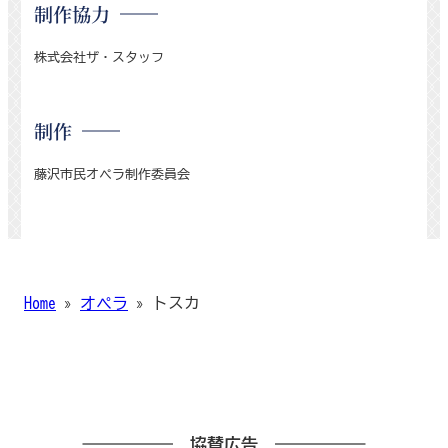
制作協力
株式会社ザ・スタッフ
制作
藤沢市民オペラ制作委員会
Home
»
オペラ
»
トスカ
協賛広告