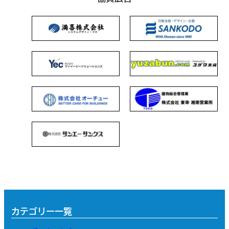
カテゴリー一覧