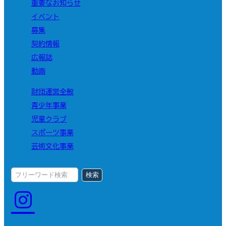
重要なお知らせ
イベント
募集
契約情報
広報誌
動画
財団運営全般
青少年事業
児童クラブ
スポーツ事業
芸術文化事業
検索