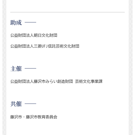
助成
公益財団法人朝日文化財団
公益財団法人三菱
UFJ
信託芸術文化財団
主催
公益財団法人藤沢市みらい創造財団 芸術文化事業課
共催
藤沢市・藤沢市教育委員会