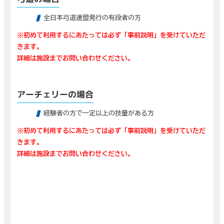
全日本弓道連盟発行の有段者の方
※初めて利用するにあたっては必ず「事前説明」を受けていただ
きます。
詳細は施設までお問い合わせください。
アーチェリーの場合
経験者の方で一定以上の技量がある方
※初めて利用するにあたっては必ず「事前説明」を受けていただ
きます。
詳細は施設までお問い合わせください。