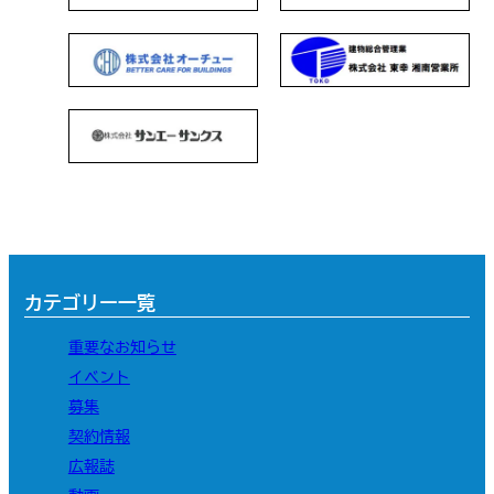
カテゴリー一覧
重要なお知らせ
イベント
募集
契約情報
広報誌