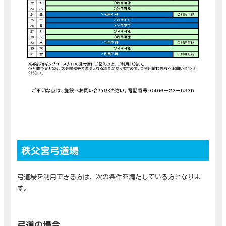
秩父宮弓道場
弓道場を利用できる方は、次の条件を満たしている方となりま
す。
弓道の場合