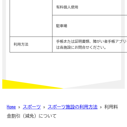
有料個人使用
駐車場
手帳または証明書類、障がい者手帳アプリ
利用方法
は各施設にお問合せください。
Home
»
スポーツ
»
スポーツ施設の利用方法
»
利用料
金割引（減免）について