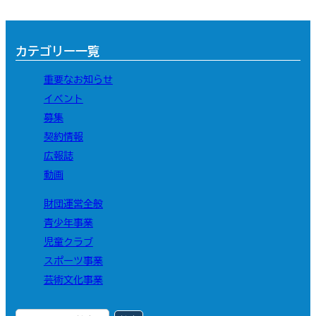
カテゴリー一覧
重要なお知らせ
イベント
募集
契約情報
広報誌
動画
財団運営全般
青少年事業
児童クラブ
スポーツ事業
芸術文化事業