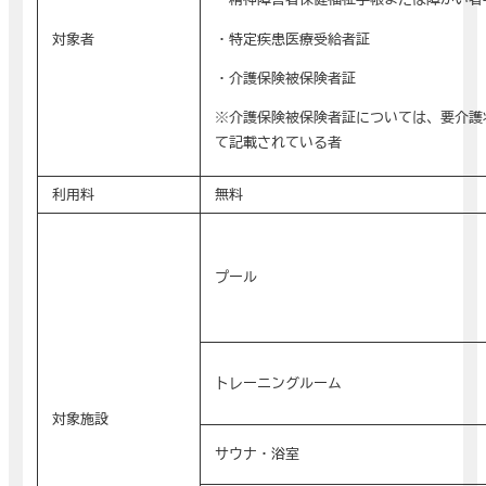
・特定疾患医療受給者証
対象者
・介護保険被保険者証
※介護保険被保険者証については、要介護
て記載されている者
利用料
無料
プール
トレーニングルーム
対象施設
サウナ・浴室