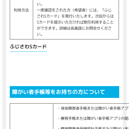
い。
利用方法
一度確認をされた方（希望者）には、「ふじ
さわSカード」を発行いたします。次回からは
Sカードを提示いただければ割引利用すること
ができます。詳細は各施設にお問合せくださ
い。
ふじさわSカード
障がい者手帳等をお持ちの方について
・身体障害者手帳または障がい者手帳アプ
・療育手帳または障がい者手帳アプリの提
・精神障害者保健福祉手帳または障がい者