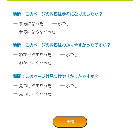
質問：このページの内容は参考になりましたか？
参考になった
ふつう
参考にならなかった
質問：このページの内容はわかりやすかったですか？
わかりやすかった
ふつう
わかりにくかった
質問：このページは見つけやすかったですか？
見つけやすかった
ふつう
見つけにくかった