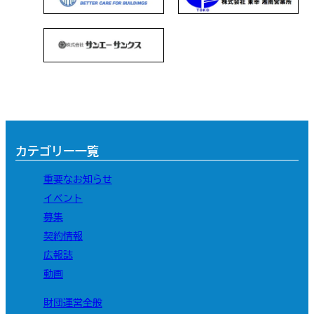
カテゴリー一覧
重要なお知らせ
イベント
募集
契約情報
広報誌
動画
財団運営全般