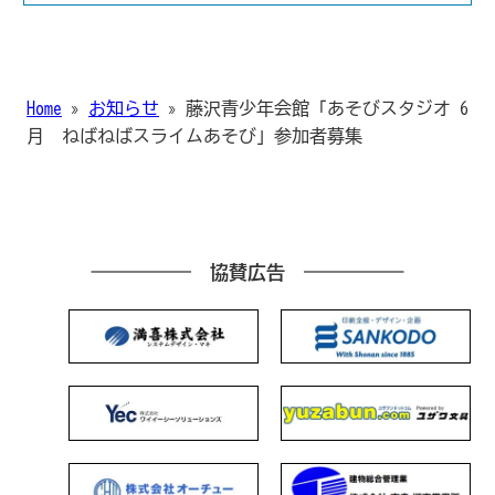
Home
»
お知らせ
»
藤沢青少年会館「あそびスタジオ 6
月 ねばねばスライムあそび」参加者募集
協賛広告