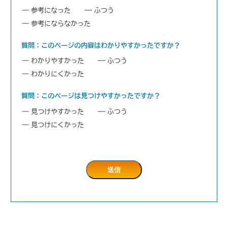
参考になった
ふつう
参考にならなかった
質問：このページの内容はわかりやすかったですか？
わかりやすかった
ふつう
わかりにくかった
質問：このページは見つけやすかったですか？
見つけやすかった
ふつう
見つけにくかった