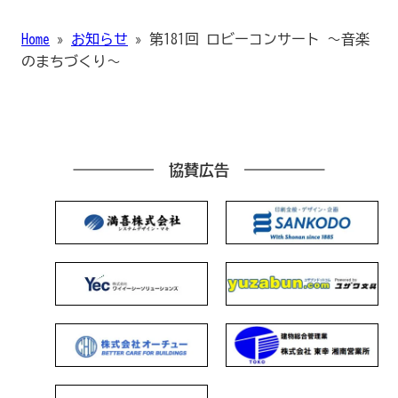
Home
»
お知らせ
»
第181回 ロビーコンサート ～音楽
のまちづくり～
協賛広告