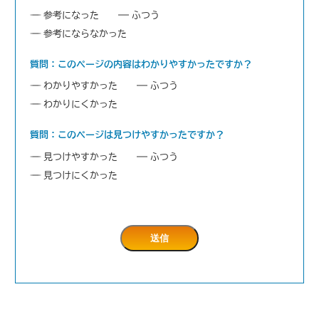
参考になった
ふつう
参考にならなかった
質問：このページの内容はわかりやすかったですか？
わかりやすかった
ふつう
わかりにくかった
質問：このページは見つけやすかったですか？
見つけやすかった
ふつう
見つけにくかった