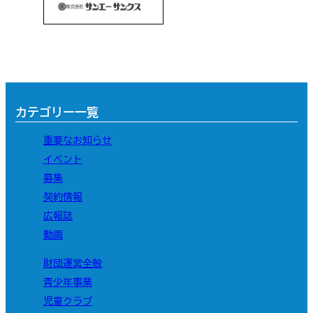
カテゴリー一覧
重要なお知らせ
イベント
募集
契約情報
広報誌
動画
財団運営全般
青少年事業
児童クラブ