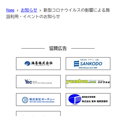
Home
»
お知らせ
»
新型コロナウイルスの影響による施
設利用・イベントのお知らせ
協賛広告