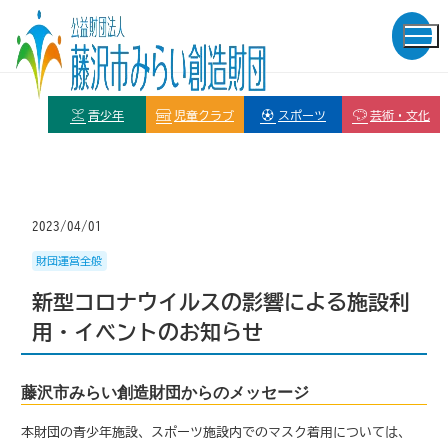
青少年
児童クラブ
スポーツ
芸術・文化
2023/04/01
財団運営全般
新型コロナウイルスの影響による施設利
用・イベントのお知らせ
藤沢市みらい創造財団からのメッセージ
本財団の青少年施設、スポーツ施設内でのマスク着用については、