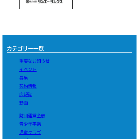
カテゴリー一覧
重要なお知らせ
イベント
募集
契約情報
広報誌
動画
財団運営全般
青少年事業
児童クラブ