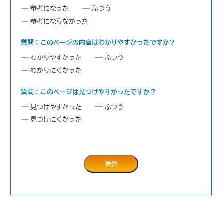
参考になった
ふつう
参考にならなかった
質問：このページの内容はわかりやすかったですか？
わかりやすかった
ふつう
わかりにくかった
質問：このページは見つけやすかったですか？
見つけやすかった
ふつう
見つけにくかった